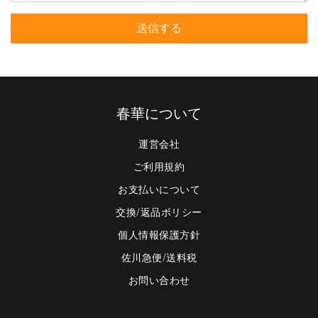
送信する
春華について
運営会社
ご利用規約
お支払いについて
交換/返品ポリシー
個人情報保護方針
佐川急便/送料税
お問い合わせ