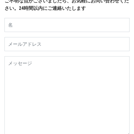
ご不明な点がございましたら、お気軽にお問い合わせくだ
さい。24時間以内にご連絡いたします